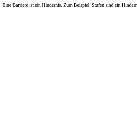
Eine Barriere ist ein Hindernis. Zum Beispiel: Stufen sind ein Hindern