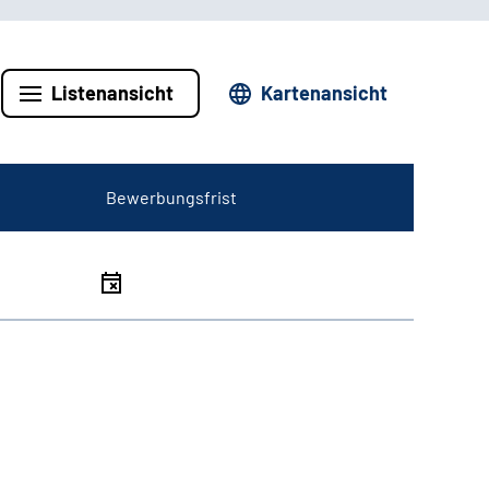
Listenansicht
Kartenansicht
Bewerbungsfrist