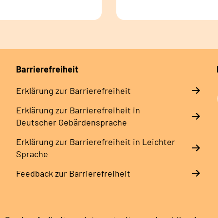
Barrierefreiheit
Erklärung zur Barrierefreiheit
Erklärung zur Barrierefreiheit in
Deutscher Gebärdensprache
Erklärung zur Barrierefreiheit in Leichter
Sprache
Feedback zur Barrierefreiheit