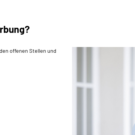
erbung?
 den offenen Stellen und