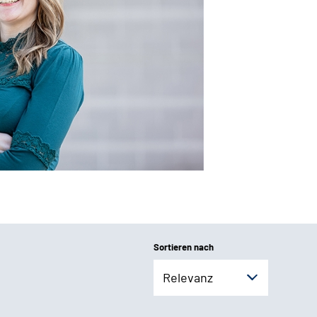
Sortieren nach
Relevanz