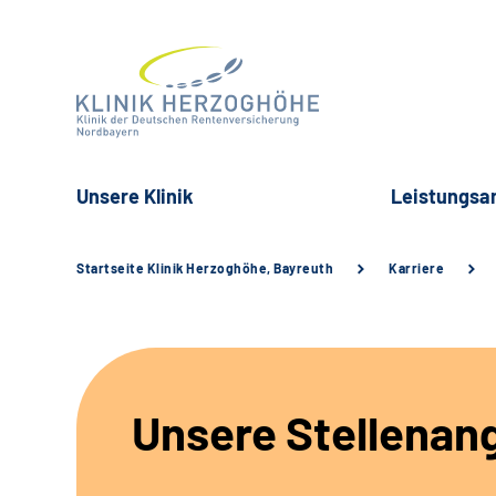
Unsere Klinik
Leistungsa
Startseite Klinik Herzoghöhe, Bayreuth
Karriere
Unsere Stellenan