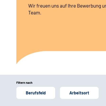
Wir freuen uns auf Ihre Bewerbung u
Team.
Filtern nach
Berufsfeld
Arbeitsort