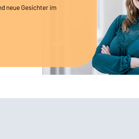
nd neue Gesichter im