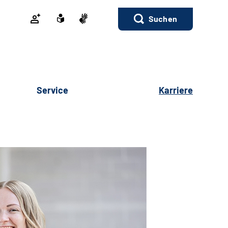
Suchen
Service
Karriere