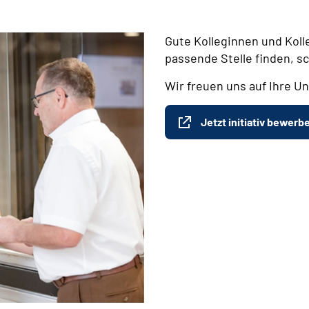
Gute Kolleginnen und Koll
passende Stelle finden, s
Wir freuen uns auf Ihre Un
Jetzt initiativ bewerb