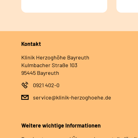
Kontakt
Klinik Herzoghöhe Bayreuth
Kulmbacher Straße 103
95445 Bayreuth
0921 402-0
service@klinik-herzoghoehe.de
Weitere wichtige Informationen