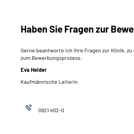
Haben Sie Fragen zur Bew
Gerne beantworte ich Ihre Fragen zur Klinik, zu
zum Bewerbungsprozess.
Eva Heider
Kaufmännische Leiterin
0921 402-0