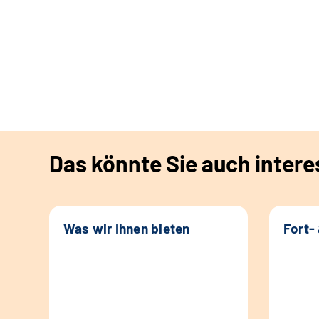
Das könnte Sie auch intere
Was wir Ihnen bieten
Fort-