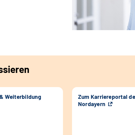
ssieren
 & Weiterbildung
Zum Karriereportal d
Nordayern