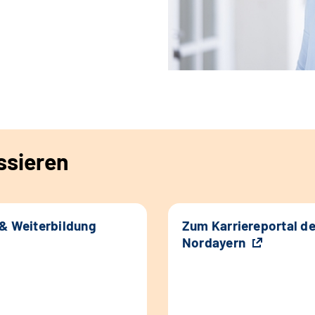
ssieren
 & Weiterbildung
Zum Karriereportal d
Nordayern