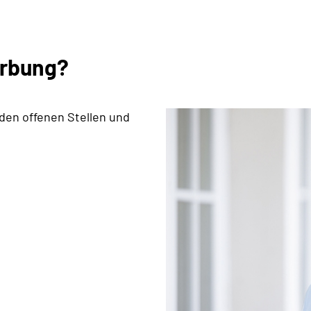
erbung?
 den offenen Stellen und