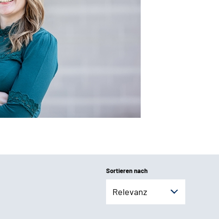
Sortieren nach
Relevanz