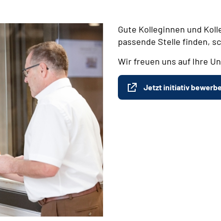
Gute Kolleginnen und Koll
passende Stelle finden, s
Wir freuen uns auf Ihre Un
Jetzt initiativ bewerb