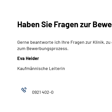
Haben Sie Fragen zur Bew
Gerne beantworte ich Ihre Fragen zur Klinik, zu
zum Bewerbungsprozess.
Eva Heider
Kaufmännische Leiterin
0921 402-0