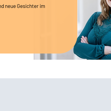
nd neue Gesichter im