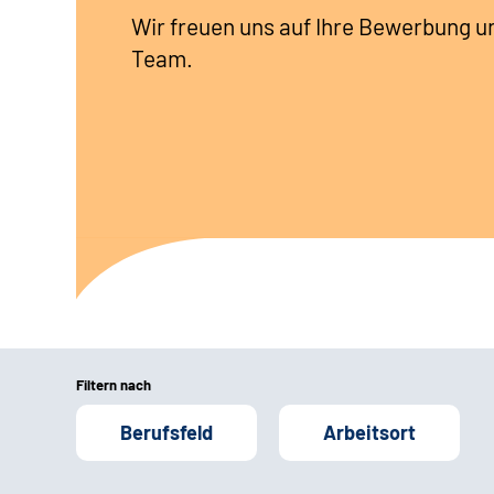
Wir freuen uns auf Ihre Bewerbung u
Team.
Filtern nach
Berufsfeld
Arbeitsort