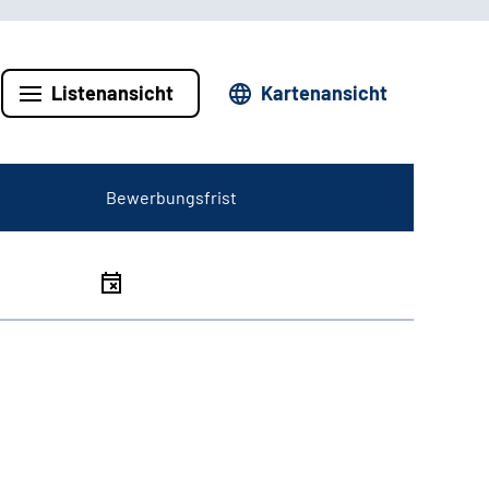
Listenansicht
Kartenansicht
Bewerbungsfrist