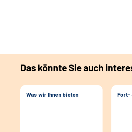
Das könnte Sie auch intere
Was wir Ihnen bieten
Fort-