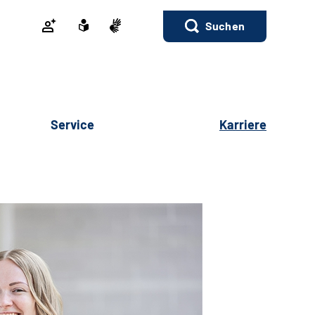
Suchen
Service
Karriere