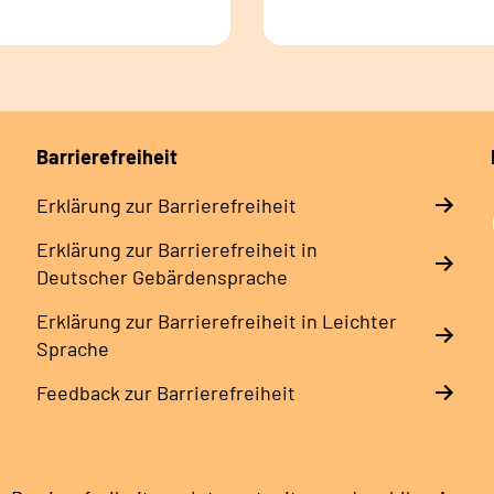
Barrierefreiheit
Erklärung zur Barrierefreiheit
Erklärung zur Barrierefreiheit in
Deutscher Gebärdensprache
Erklärung zur Barrierefreiheit in Leichter
Sprache
Feedback zur Barrierefreiheit