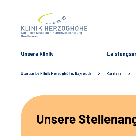
Unsere Klinik
Leistungsa
Startseite Klinik Herzoghöhe, Bayreuth
Karriere
Unsere Stellenan