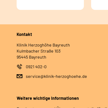
Kontakt
Klinik Herzoghöhe Bayreuth
Kulmbacher Straße 103
95445 Bayreuth
0921 402-0
service@klinik-herzoghoehe.de
Weitere wichtige Informationen