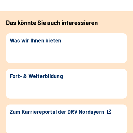
Das könnte Sie auch interessieren
Was wir Ihnen bieten
Fort- & Weiterbildung
Zum Karriereportal der DRV Nordayern