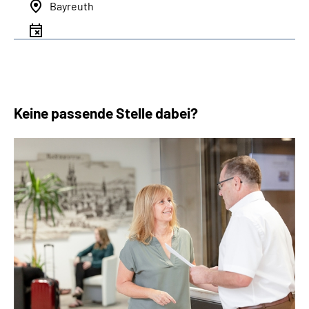
Bayreuth
Keine passende Stelle dabei?