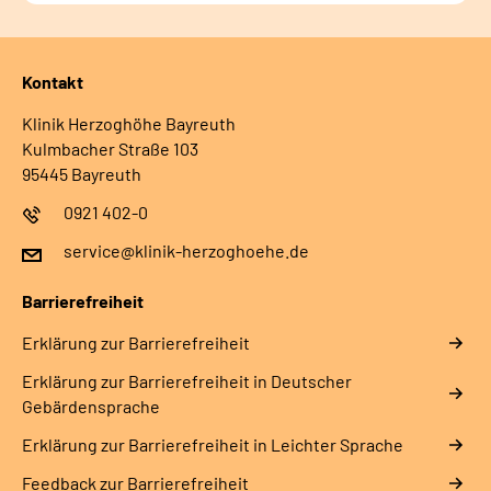
Kontakt
Klinik Herzoghöhe Bayreuth
Kulmbacher Straße 103
95445 Bayreuth
0921 402-0
service@klinik-herzoghoehe.de
Barrierefreiheit
Erklärung zur Barrierefreiheit
Erklärung zur Barrierefreiheit in Deutscher
Gebärdensprache
Erklärung zur Barrierefreiheit in Leichter Sprache
Feedback zur Barrierefreiheit