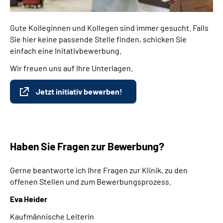
Gute Kolleginnen und Kollegen sind immer gesucht. Falls
Sie hier keine passende Stelle finden, schicken Sie
einfach eine Initativbewerbung.
Wir freuen uns auf Ihre Unterlagen.
Jetzt initiativ bewerben!
Haben Sie Fragen zur Bewerbung?
Gerne beantworte ich Ihre Fragen zur Klinik, zu den
offenen Stellen und zum Bewerbungsprozess.
Eva Heider
Kaufmännische Leiterin