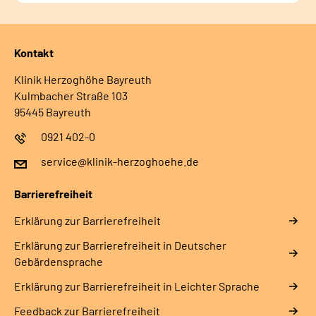
Kontakt
Klinik Herzoghöhe Bayreuth
Kulmbacher Straße 103
95445 Bayreuth
0921 402-0
service@klinik-herzoghoehe.de
Barrierefreiheit
Erklärung zur Barrierefreiheit
Erklärung zur Barrierefreiheit in Deutscher
Gebärdensprache
Erklärung zur Barrierefreiheit in Leichter Sprache
Feedback zur Barrierefreiheit