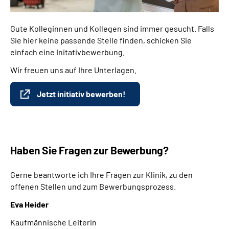
Gute Kolleginnen und Kollegen sind immer gesucht. Falls
Sie hier keine passende Stelle finden, schicken Sie
einfach eine Initativbewerbung.
Wir freuen uns auf Ihre Unterlagen.
Jetzt initiativ bewerben!
Haben Sie Fragen zur Bewerbung?
Gerne beantworte ich Ihre Fragen zur Klinik, zu den
offenen Stellen und zum Bewerbungsprozess.
Eva Heider
Kaufmännische Leiterin