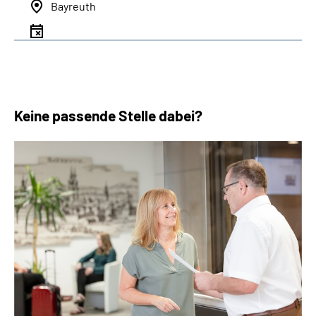
Bayreuth
Keine passende Stelle dabei?