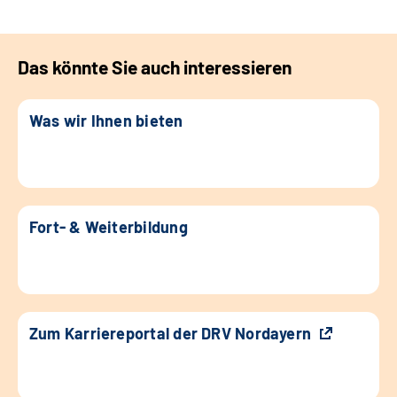
Das könnte Sie auch interessieren
Was wir Ihnen bieten
Fort- & Weiterbildung
Zum Karriereportal der DRV Nordayern