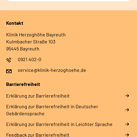
Kontakt
Klinik Herzoghöhe Bayreuth
Kulmbacher Straße 103
95445 Bayreuth
0921 402-0
service@klinik-herzoghoehe.de
Barrierefreiheit
Erklärung zur Barrierefreiheit
Erklärung zur Barrierefreiheit in Deutscher
Gebärdensprache
Erklärung zur Barrierefreiheit in Leichter Sprache
Feedback zur Barrierefreiheit