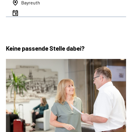
Bayreuth
Keine passende Stelle dabei?