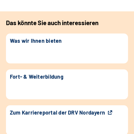
Das könnte Sie auch interessieren
Was wir Ihnen bieten
Fort- & Weiterbildung
Zum Karriereportal der DRV Nordayern