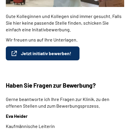
Gute Kolleginnen und Kollegen sind immer gesucht. Falls
Sie hier keine passende Stelle finden, schicken Sie
einfach eine Initativbewerbung.
Wir freuen uns auf Ihre Unterlagen.
Jetzt initiativ bewerben!
Haben Sie Fragen zur Bewerbung?
Gerne beantworte ich Ihre Fragen zur Klinik, zu den
offenen Stellen und zum Bewerbungsprozess.
Eva Heider
Kaufmännische Leiterin