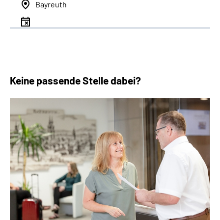
Bayreuth
Keine passende Stelle dabei?