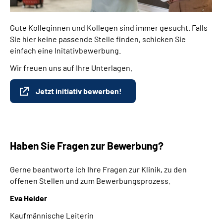
Gute Kolleginnen und Kollegen sind immer gesucht. Falls
Sie hier keine passende Stelle finden, schicken Sie
einfach eine Initativbewerbung.
Wir freuen uns auf Ihre Unterlagen.
Jetzt initiativ bewerben!
Haben Sie Fragen zur Bewerbung?
Gerne beantworte ich Ihre Fragen zur Klinik, zu den
offenen Stellen und zum Bewerbungsprozess.
Eva Heider
Kaufmännische Leiterin