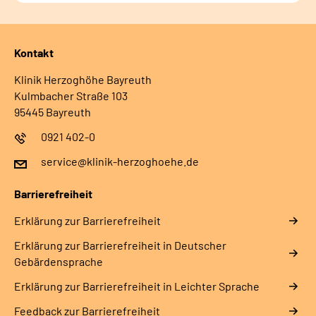
Kontakt
Klinik Herzoghöhe Bayreuth
Kulmbacher Straße 103
95445 Bayreuth
0921 402-0
service@klinik-herzoghoehe.de
Barrierefreiheit
Erklärung zur Barrierefreiheit
Erklärung zur Barrierefreiheit in Deutscher
Gebärdensprache
Erklärung zur Barrierefreiheit in Leichter Sprache
Feedback zur Barrierefreiheit