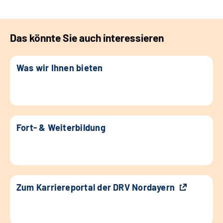
Das könnte Sie auch interessieren
Was wir Ihnen bieten
Fort- & Weiterbildung
Zum Karriereportal der DRV Nordayern