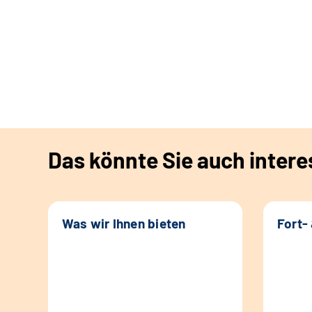
Das könnte Sie auch intere
Was wir Ihnen bieten
Fort-