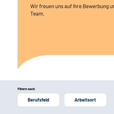
Wir freuen uns auf Ihre Bewerbung u
Team.
Filtern nach
Berufsfeld
Arbeitsort