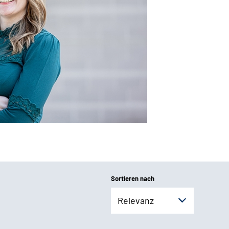
Sortieren nach
Relevanz