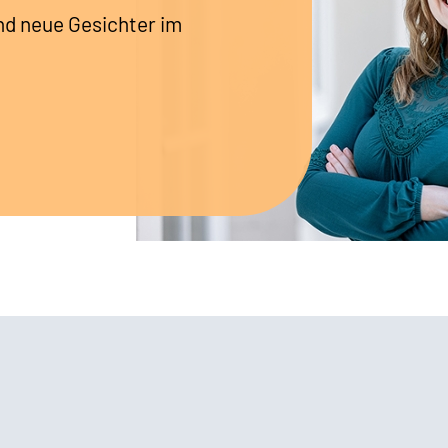
nd neue Gesichter im