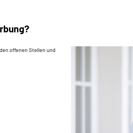
erbung?
 den offenen Stellen und