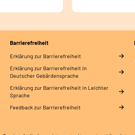
Barrierefreiheit
Erklärung zur Barrierefreiheit
Erklärung zur Barrierefreiheit in
Deutscher Gebärdensprache
Erklärung zur Barrierefreiheit in Leichter
Sprache
Feedback zur Barrierefreiheit