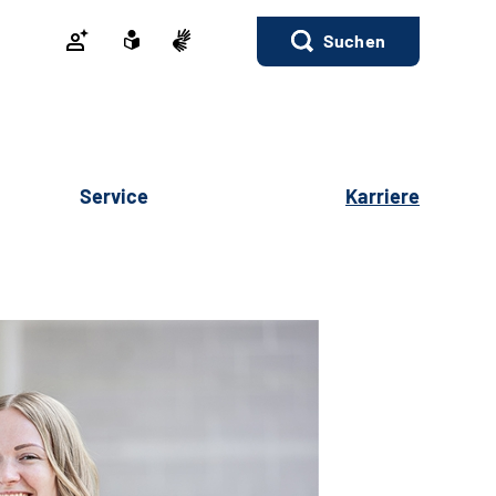
Suchen
Service
Karriere