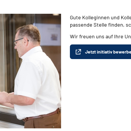
Gute Kolleginnen und Koll
passende Stelle finden, s
Wir freuen uns auf Ihre Un
Jetzt initiativ bewerb