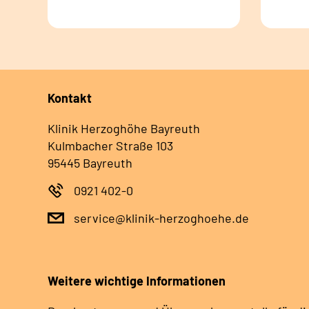
Kontakt
Klinik Herzoghöhe Bayreuth
Kulmbacher Straße 103
95445 Bayreuth
0921 402-0
service@klinik-herzoghoehe.de
Weitere wichtige Informationen