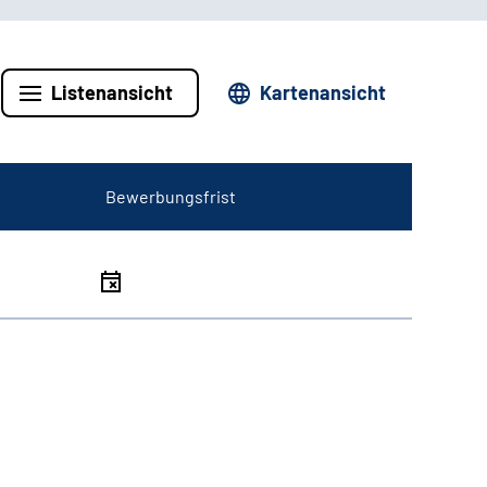
Listenansicht
Kartenansicht
Bewerbungsfrist