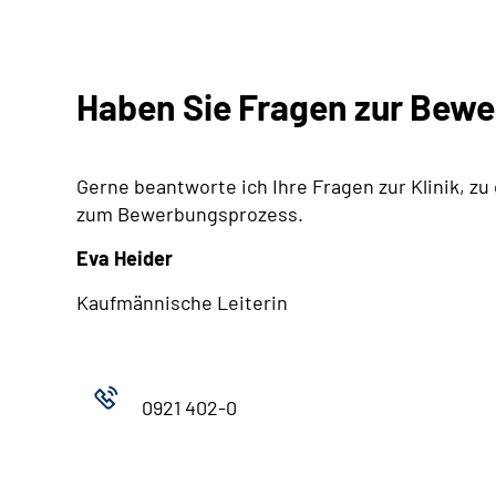
Haben Sie Fragen zur Bew
Gerne beantworte ich Ihre Fragen zur Klinik, zu
zum Bewerbungsprozess.
Eva Heider
Kaufmännische Leiterin
0921 402-0