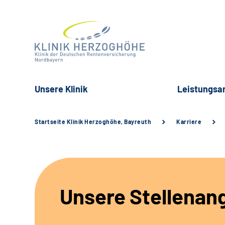
Unsere Klinik
Leistungsa
Startseite Klinik Herzoghöhe, Bayreuth
Karriere
Unsere Stellenan