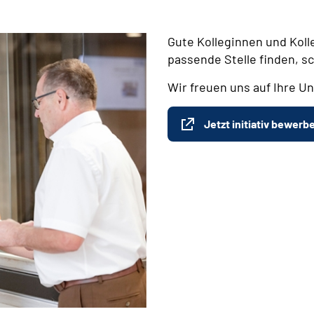
Gute Kolleginnen und Koll
passende Stelle finden, s
Wir freuen uns auf Ihre Un
Jetzt initiativ bewerb