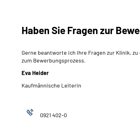
Haben Sie Fragen zur Bew
Gerne beantworte ich Ihre Fragen zur Klinik, zu
zum Bewerbungsprozess.
Eva Heider
Kaufmännische Leiterin
0921 402-0