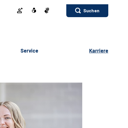
Suchen
Service
Karriere