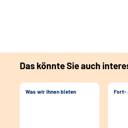
Das könnte Sie auch intere
Was wir Ihnen bieten
Fort-