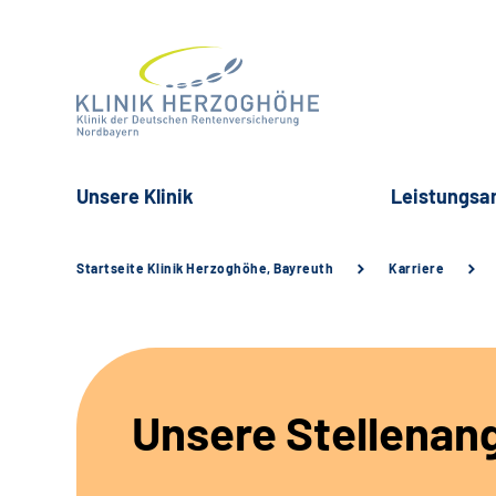
Unsere Klinik
Leistungsa
Startseite Klinik Herzoghöhe, Bayreuth
Karriere
Unsere Stellenan