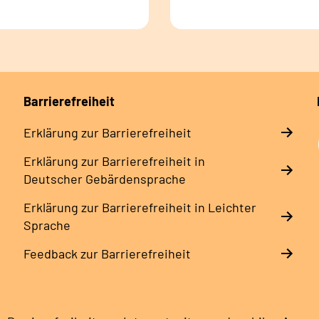
Barrierefreiheit
Erklärung zur Barrierefreiheit
Erklärung zur Barrierefreiheit in
Deutscher Gebärdensprache
Erklärung zur Barrierefreiheit in Leichter
Sprache
Feedback zur Barrierefreiheit