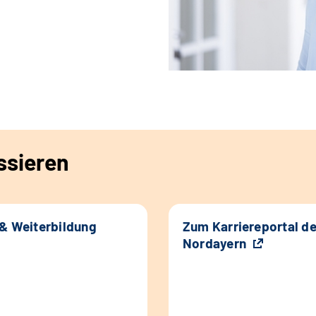
ssieren
 & Weiterbildung
Zum Karriereportal d
Nordayern