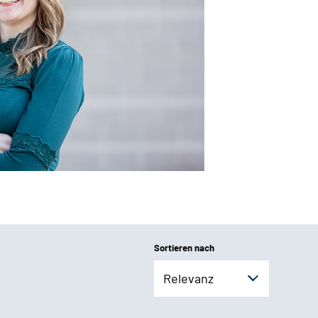
Sortieren nach
Relevanz