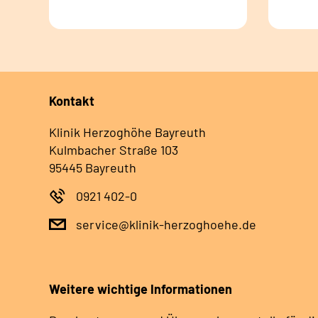
Kontakt
Klinik Herzoghöhe Bayreuth
Kulmbacher Straße 103
95445 Bayreuth
0921 402-0
service@klinik-herzoghoehe.de
Weitere wichtige Informationen