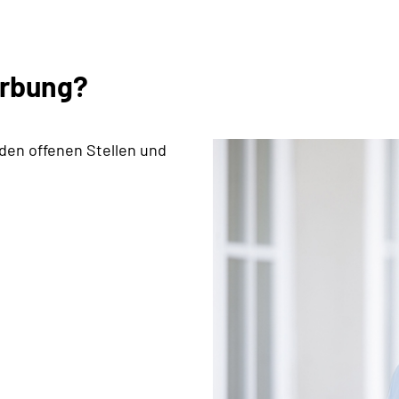
erbung?
 den offenen Stellen und