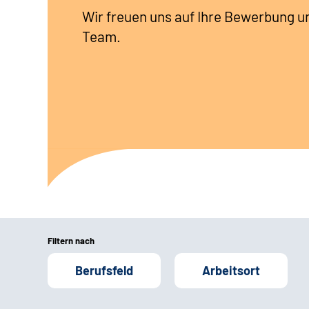
Wir freuen uns auf Ihre Bewerbung u
Team.
Filtern nach
Berufsfeld
Arbeitsort