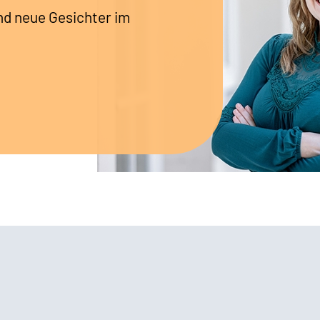
nd neue Gesichter im