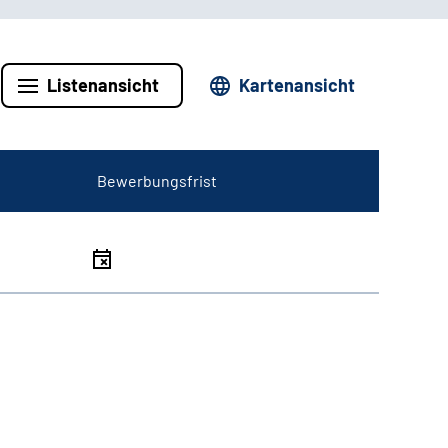
Listenansicht
Kartenansicht
Bewerbungsfrist