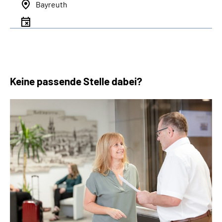
Bayreuth
Keine passende Stelle dabei?