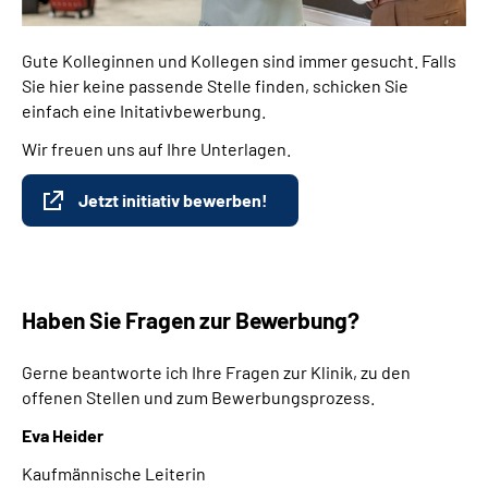
Gute Kolleginnen und Kollegen sind immer gesucht. Falls
Sie hier keine passende Stelle finden, schicken Sie
einfach eine Initativbewerbung.
Wir freuen uns auf Ihre Unterlagen.
Jetzt initiativ bewerben!
Haben Sie Fragen zur Bewerbung?
Gerne beantworte ich Ihre Fragen zur Klinik, zu den
offenen Stellen und zum Bewerbungsprozess.
Eva Heider
Kaufmännische Leiterin