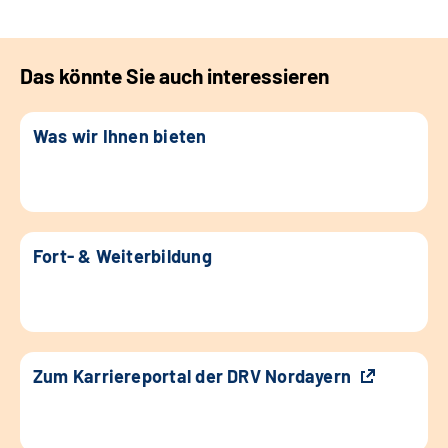
Das könnte Sie auch interessieren
Was wir Ihnen bieten
Fort- & Weiterbildung
Zum Karriereportal der DRV Nordayern