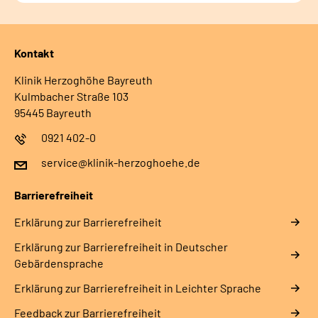
Kontakt
Klinik Herzoghöhe Bayreuth
Kulmbacher Straße 103
95445 Bayreuth
0921 402-0
service@klinik-herzoghoehe.de
Barrierefreiheit
Erklärung zur Barrierefreiheit
Erklärung zur Barrierefreiheit in Deutscher
Gebärdensprache
Erklärung zur Barrierefreiheit in Leichter Sprache
Feedback zur Barrierefreiheit