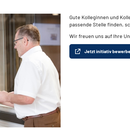
Gute Kolleginnen und Koll
passende Stelle finden, s
Wir freuen uns auf Ihre Un
Jetzt initiativ bewerb