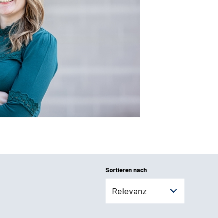
Sortieren nach
Relevanz