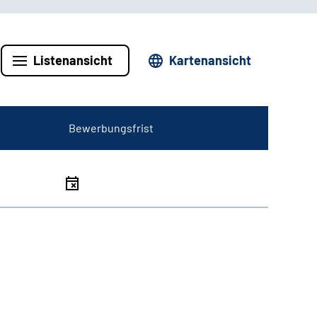
Listenansicht
Kartenansicht
Bewerbungsfrist