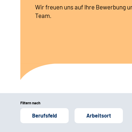
Wir freuen uns auf Ihre Bewerbung u
Team.
Filtern nach
Berufsfeld
Arbeitsort