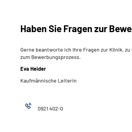
Haben Sie Fragen zur Bew
Gerne beantworte ich Ihre Fragen zur Klinik, zu
zum Bewerbungsprozess.
Eva Heider
Kaufmännische Leiterin
0921 402-0