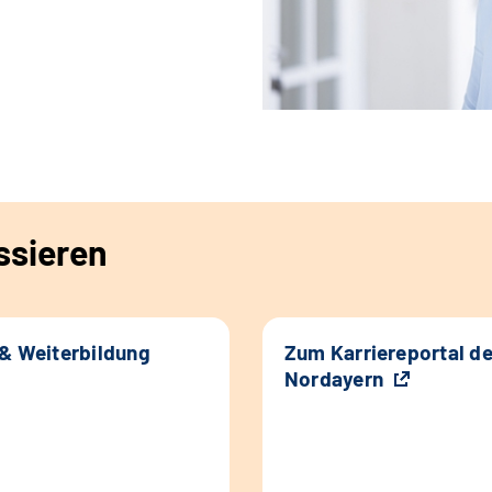
ssieren
 & Weiterbildung
Zum Karriereportal d
Nordayern