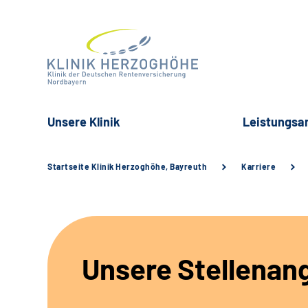
Unsere Klinik
Leistungsa
Startseite Klinik Herzoghöhe, Bayreuth
Karriere
Unsere Stellenan