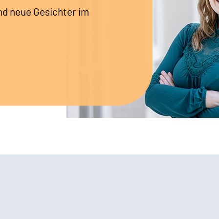
nd neue Gesichter im