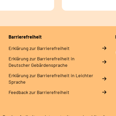
Barrierefreiheit
Erklärung zur Barrierefreiheit
Erklärung zur Barrierefreiheit in
Deutscher Gebärdensprache
Erklärung zur Barrierefreiheit in Leichter
Sprache
Feedback zur Barrierefreiheit