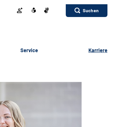
Suchen
Service
Karriere