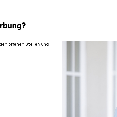
erbung?
 den offenen Stellen und