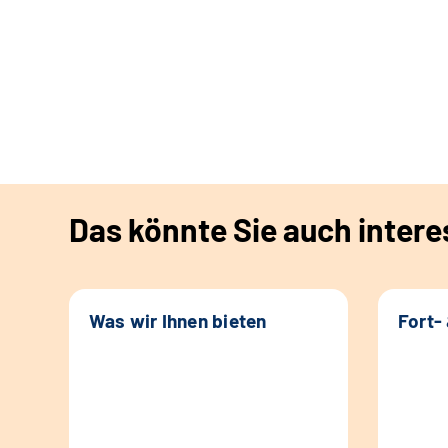
Das könnte Sie auch intere
Was wir Ihnen bieten
Fort-