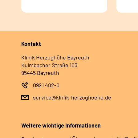
Kontakt
Klinik Herzoghöhe Bayreuth
Kulmbacher Straße 103
95445 Bayreuth
0921 402-0
service@klinik-herzoghoehe.de
Weitere wichtige Informationen