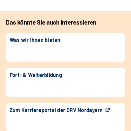
Das könnte Sie auch interessieren
Was wir Ihnen bieten
Fort- & Weiterbildung
Zum Karriereportal der DRV Nordayern