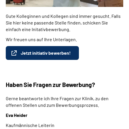
Gute Kolleginnen und Kollegen sind immer gesucht. Falls
Sie hier keine passende Stelle finden, schicken Sie
einfach eine Initativbewerbung.
Wir freuen uns auf Ihre Unterlagen.
Jetzt initiativ bewerben!
Haben Sie Fragen zur Bewerbung?
Gerne beantworte ich Ihre Fragen zur Klinik, zu den
offenen Stellen und zum Bewerbungsprozess.
Eva Heider
Kaufmännische Leiterin