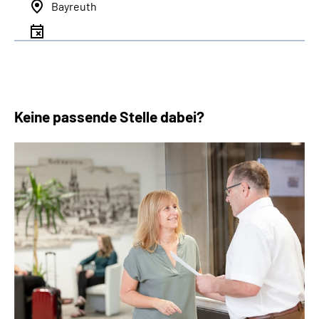
Bayreuth
Keine passende Stelle dabei?