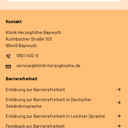
Kontakt
Klinik Herzoghöhe Bayreuth
Kulmbacher Straße 103
95445 Bayreuth
0921 402-0
service@klinik-herzoghoehe.de
Barrierefreiheit
Erklärung zur Barrierefreiheit
Erklärung zur Barrierefreiheit in Deutscher
Gebärdensprache
Erklärung zur Barrierefreiheit in Leichter Sprache
Feedback zur Barrierefreiheit