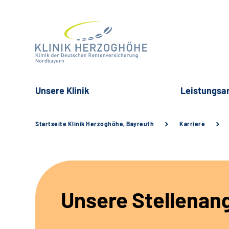
Unsere Klinik
Leistungsa
Startseite Klinik Herzoghöhe, Bayreuth
Karriere
Unsere Stellenan