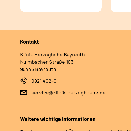
Kontakt
Klinik Herzoghöhe Bayreuth
Kulmbacher Straße 103
95445 Bayreuth
0921 402-0
service@klinik-herzoghoehe.de
Weitere wichtige Informationen