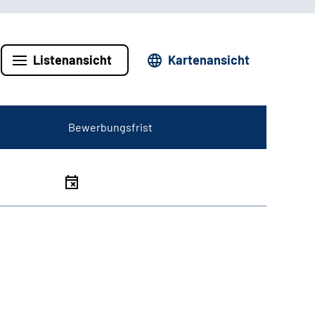
Listenansicht
Kartenansicht
Bewerbungsfrist