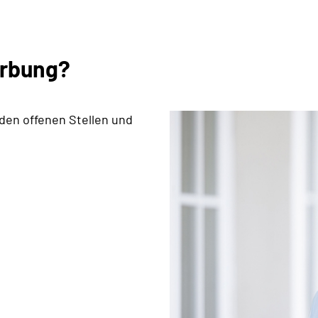
erbung?
 den offenen Stellen und