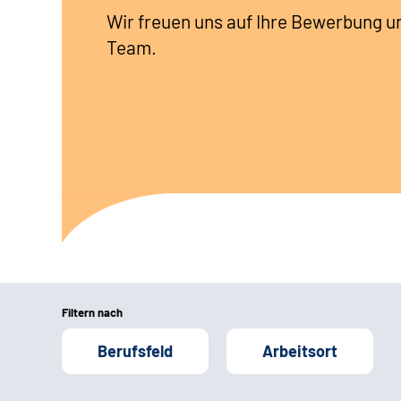
Wir freuen uns auf Ihre Bewerbung u
Team.
Filtern nach
Berufsfeld
Arbeitsort