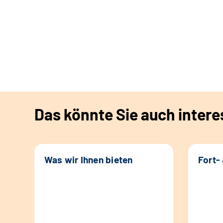
Das könnte Sie auch intere
Was wir Ihnen bieten
Fort-