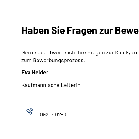
Haben Sie Fragen zur Bew
Gerne beantworte ich Ihre Fragen zur Klinik, zu
zum Bewerbungsprozess.
Eva Heider
Kaufmännische Leiterin
0921 402-0