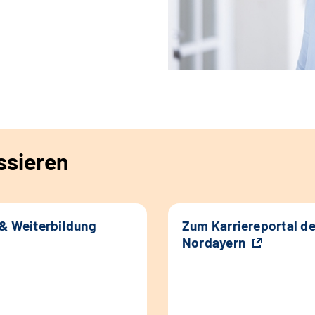
ssieren
 & Weiterbildung
Zum Karriereportal d
Nordayern