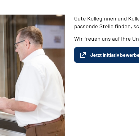
Gute Kolleginnen und Koll
passende Stelle finden, s
Wir freuen uns auf Ihre Un
Jetzt initiativ bewerb