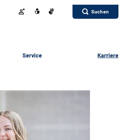
Suchen
Service
Karriere