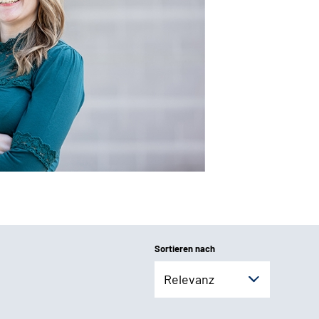
Sortieren nach
Relevanz