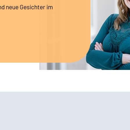
nd neue Gesichter im