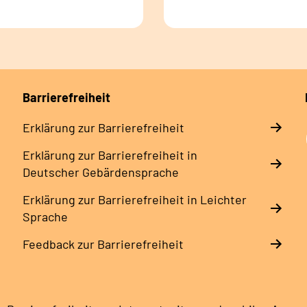
Barrierefreiheit
Erklärung zur Barrierefreiheit
Erklärung zur Barrierefreiheit in
Deutscher Gebärdensprache
Erklärung zur Barrierefreiheit in Leichter
Sprache
Feedback zur Barrierefreiheit