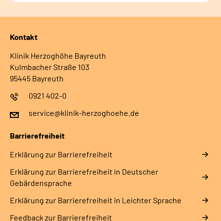
Kontakt
Klinik Herzoghöhe Bayreuth
Kulmbacher Straße 103
95445 Bayreuth
0921 402-0
service@klinik-herzoghoehe.de
Barrierefreiheit
Erklärung zur Barrierefreiheit
Erklärung zur Barrierefreiheit in Deutscher
Gebärdensprache
Erklärung zur Barrierefreiheit in Leichter Sprache
Feedback zur Barrierefreiheit