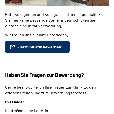
Gute Kolleginnen und Kollegen sind immer gesucht. Falls
Sie hier keine passende Stelle finden, schicken Sie
einfach eine Initativbewerbung.
Wir freuen uns auf Ihre Unterlagen.
Jetzt initiativ bewerben!
Haben Sie Fragen zur Bewerbung?
Gerne beantworte ich Ihre Fragen zur Klinik, zu den
offenen Stellen und zum Bewerbungsprozess.
Eva Heider
Kaufmännische Leiterin