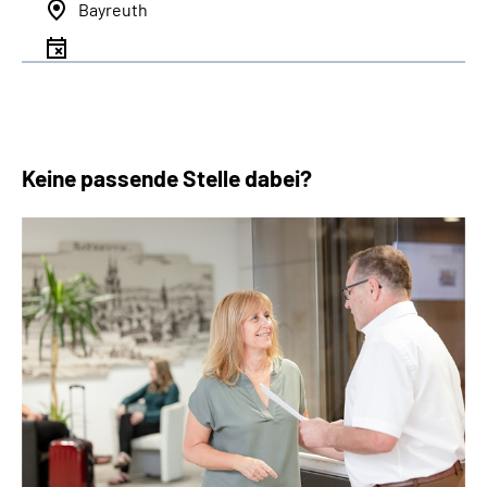
Bayreuth
Keine passende Stelle dabei?