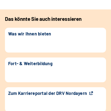
Das könnte Sie auch interessieren
Was wir Ihnen bieten
Fort- & Weiterbildung
Zum Karriereportal der DRV Nordayern