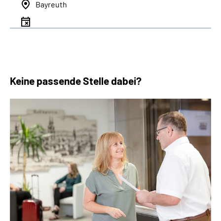
Bayreuth
Keine passende Stelle dabei?