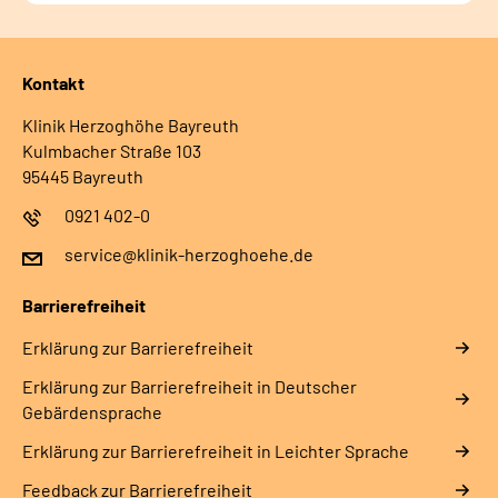
Kontakt
Klinik Herzoghöhe Bayreuth
Kulmbacher Straße 103
95445 Bayreuth
0921 402-0
service@klinik-herzoghoehe.de
Barrierefreiheit
Erklärung zur Barrierefreiheit
Erklärung zur Barrierefreiheit in Deutscher
Gebärdensprache
Erklärung zur Barrierefreiheit in Leichter Sprache
Feedback zur Barrierefreiheit