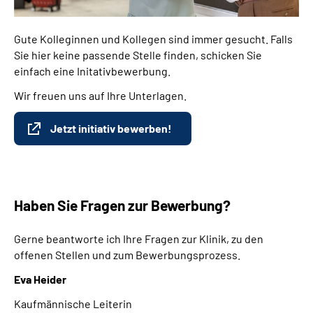
Gute Kolleginnen und Kollegen sind immer gesucht. Falls
Sie hier keine passende Stelle finden, schicken Sie
einfach eine Initativbewerbung.
Wir freuen uns auf Ihre Unterlagen.
Jetzt initiativ bewerben!
Haben Sie Fragen zur Bewerbung?
Gerne beantworte ich Ihre Fragen zur Klinik, zu den
offenen Stellen und zum Bewerbungsprozess.
Eva Heider
Kaufmännische Leiterin