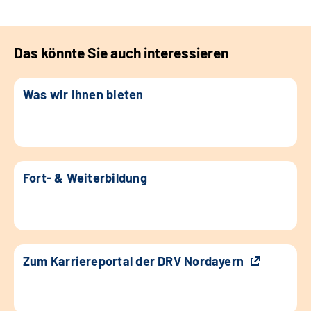
Das könnte Sie auch interessieren
Was wir Ihnen bieten
Fort- & Weiterbildung
Zum Karriereportal der DRV Nordayern