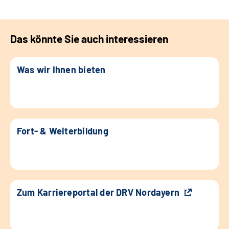
Das könnte Sie auch interessieren
Was wir Ihnen bieten
Fort- & Weiterbildung
Zum Karriereportal der DRV Nordayern