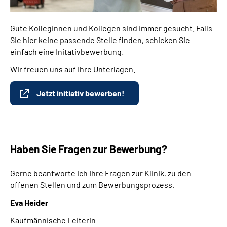
Gute Kolleginnen und Kollegen sind immer gesucht. Falls
Sie hier keine passende Stelle finden, schicken Sie
einfach eine Initativbewerbung.
Wir freuen uns auf Ihre Unterlagen.
Jetzt initiativ bewerben!
Haben Sie Fragen zur Bewerbung?
Gerne beantworte ich Ihre Fragen zur Klinik, zu den
offenen Stellen und zum Bewerbungsprozess.
Eva Heider
Kaufmännische Leiterin