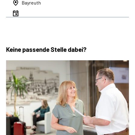
Bayreuth
Keine passende Stelle dabei?