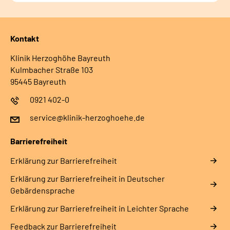
Kontakt
Klinik Herzoghöhe Bayreuth
Kulmbacher Straße 103
95445 Bayreuth
0921 402-0
service@klinik-herzoghoehe.de
Barrierefreiheit
Erklärung zur Barrierefreiheit
Erklärung zur Barrierefreiheit in Deutscher
Gebärdensprache
Erklärung zur Barrierefreiheit in Leichter Sprache
Feedback zur Barrierefreiheit