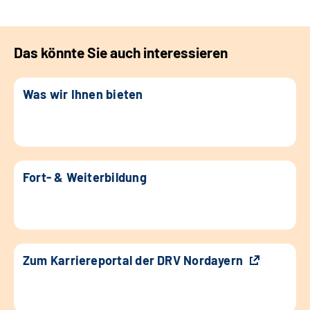
Das könnte Sie auch interessieren
Was wir Ihnen bieten
Fort- & Weiterbildung
Zum Karriereportal der DRV Nordayern