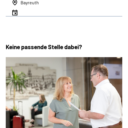
Bayreuth
Keine passende Stelle dabei?