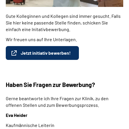
Gute Kolleginnen und Kollegen sind immer gesucht. Falls
Sie hier keine passende Stelle finden, schicken Sie
einfach eine Initativbewerbung.
Wir freuen uns auf Ihre Unterlagen.
Jetzt initiativ bewerben!
Haben Sie Fragen zur Bewerbung?
Gerne beantworte ich Ihre Fragen zur Klinik, zu den
offenen Stellen und zum Bewerbungsprozess.
Eva Heider
Kaufmännische Leiterin