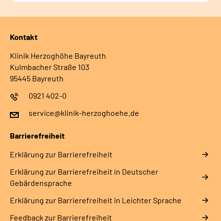
Kontakt
Klinik Herzoghöhe Bayreuth
Kulmbacher Straße 103
95445 Bayreuth
0921 402-0
service@klinik-herzoghoehe.de
Barrierefreiheit
Erklärung zur Barrierefreiheit
Erklärung zur Barrierefreiheit in Deutscher
Gebärdensprache
Erklärung zur Barrierefreiheit in Leichter Sprache
Feedback zur Barrierefreiheit