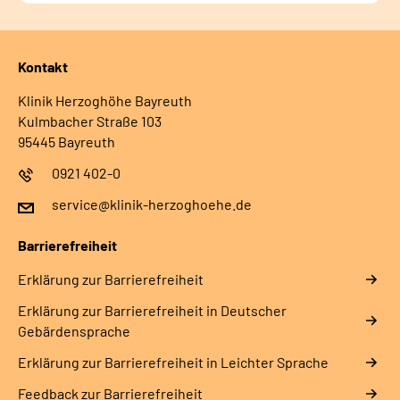
Kontakt
Klinik Herzoghöhe Bayreuth
Kulmbacher Straße 103
95445 Bayreuth
0921 402-0
service@klinik-herzoghoehe.de
Barrierefreiheit
Erklärung zur Barrierefreiheit
Erklärung zur Barrierefreiheit in Deutscher
Gebärdensprache
Erklärung zur Barrierefreiheit in Leichter Sprache
Feedback zur Barrierefreiheit