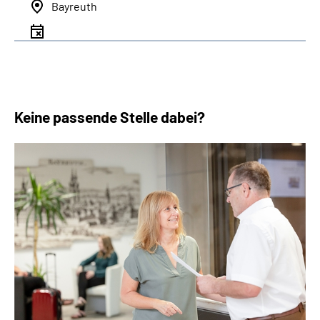
Bayreuth
Keine passende Stelle dabei?