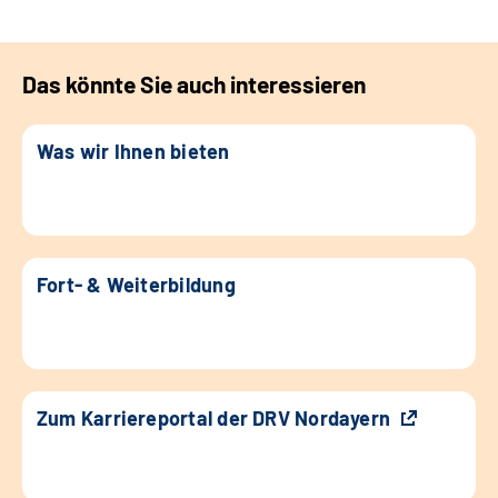
Das könnte Sie auch interessieren
Was wir Ihnen bieten
Fort- & Weiterbildung
Zum Karriereportal der DRV Nordayern