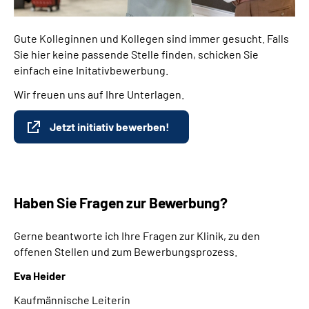
Gute Kolleginnen und Kollegen sind immer gesucht. Falls
Sie hier keine passende Stelle finden, schicken Sie
einfach eine Initativbewerbung.
Wir freuen uns auf Ihre Unterlagen.
Jetzt initiativ bewerben!
Haben Sie Fragen zur Bewerbung?
Gerne beantworte ich Ihre Fragen zur Klinik, zu den
offenen Stellen und zum Bewerbungsprozess.
Eva Heider
Kaufmännische Leiterin