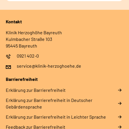
Kontakt
Klinik Herzoghöhe Bayreuth
Kulmbacher Straße 103
95445 Bayreuth
0921 402-0
service@klinik-herzoghoehe.de
Barrierefreiheit
Erklärung zur Barrierefreiheit
Erklärung zur Barrierefreiheit in Deutscher
Gebärdensprache
Erklärung zur Barrierefreiheit in Leichter Sprache
Feedback zur Barrierefreiheit