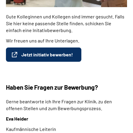
Gute Kolleginnen und Kollegen sind immer gesucht. Falls
Sie hier keine passende Stelle finden, schicken Sie
einfach eine Initativbewerbung.
Wir freuen uns auf Ihre Unterlagen.
Jetzt initiativ bewerben!
Haben Sie Fragen zur Bewerbung?
Gerne beantworte ich Ihre Fragen zur Klinik, zu den
offenen Stellen und zum Bewerbungsprozess.
Eva Heider
Kaufmännische Leiterin