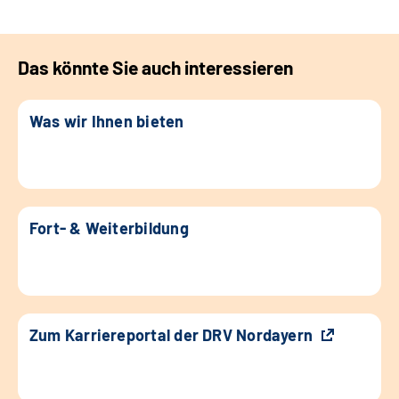
Das könnte Sie auch interessieren
Was wir Ihnen bieten
Fort- & Weiterbildung
Zum Karriereportal der DRV Nordayern