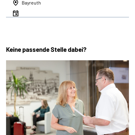
Bayreuth
Keine passende Stelle dabei?