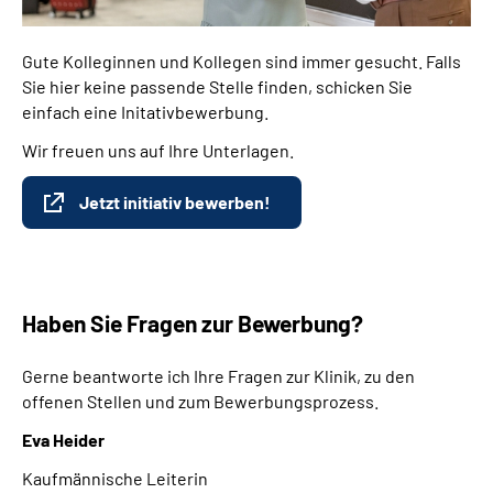
Gute Kolleginnen und Kollegen sind immer gesucht. Falls
Sie hier keine passende Stelle finden, schicken Sie
einfach eine Initativbewerbung.
Wir freuen uns auf Ihre Unterlagen.
Jetzt initiativ bewerben!
Haben Sie Fragen zur Bewerbung?
Gerne beantworte ich Ihre Fragen zur Klinik, zu den
offenen Stellen und zum Bewerbungsprozess.
Eva Heider
Kaufmännische Leiterin