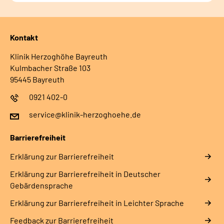
Kontakt
Klinik Herzoghöhe Bayreuth
Kulmbacher Straße 103
95445 Bayreuth
0921 402-0
service@klinik-herzoghoehe.de
Barrierefreiheit
Erklärung zur Barrierefreiheit
Erklärung zur Barrierefreiheit in Deutscher
Gebärdensprache
Erklärung zur Barrierefreiheit in Leichter Sprache
Feedback zur Barrierefreiheit