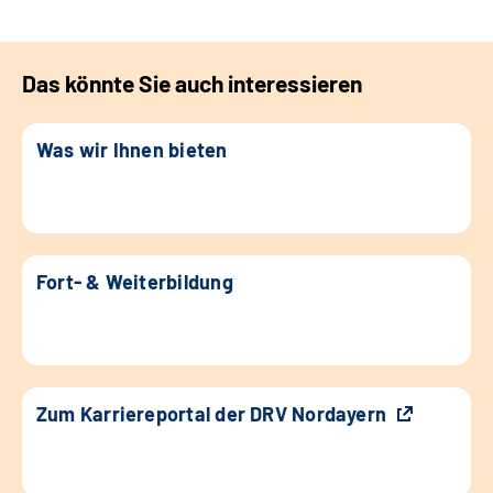
Das könnte Sie auch interessieren
Was wir Ihnen bieten
Fort- & Weiterbildung
Zum Karriereportal der DRV Nordayern