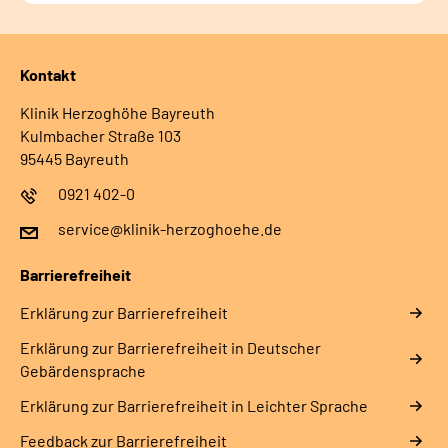
Kontakt
Klinik Herzoghöhe Bayreuth
Kulmbacher Straße 103
95445 Bayreuth
0921 402-0
service@klinik-herzoghoehe.de
Barrierefreiheit
Erklärung zur Barrierefreiheit
Erklärung zur Barrierefreiheit in Deutscher
Gebärdensprache
Erklärung zur Barrierefreiheit in Leichter Sprache
Feedback zur Barrierefreiheit