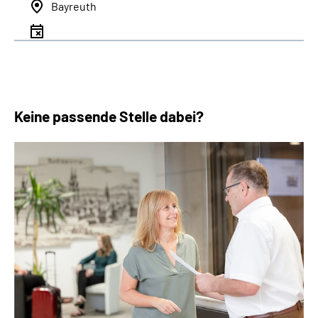
Bayreuth
Keine passende Stelle dabei?