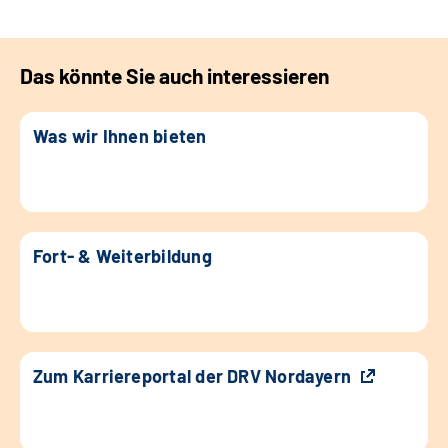
Das könnte Sie auch interessieren
Was wir Ihnen bieten
Fort- & Weiterbildung
Zum Karriereportal der DRV Nordayern