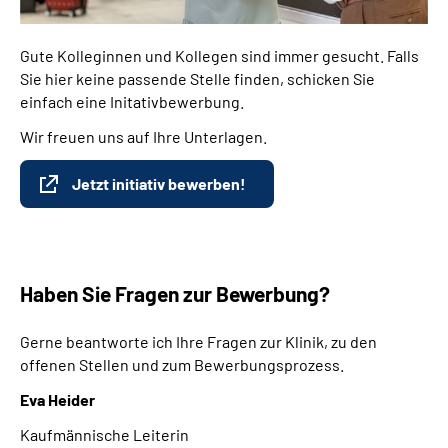
Gute Kolleginnen und Kollegen sind immer gesucht. Falls
Sie hier keine passende Stelle finden, schicken Sie
einfach eine Initativbewerbung.
Wir freuen uns auf Ihre Unterlagen.
Jetzt initiativ bewerben!
Haben Sie Fragen zur Bewerbung?
Gerne beantworte ich Ihre Fragen zur Klinik, zu den
offenen Stellen und zum Bewerbungsprozess.
Eva Heider
Kaufmännische Leiterin