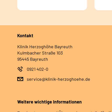
Kontakt
Klinik Herzoghöhe Bayreuth
Kulmbacher Straße 103
95445 Bayreuth
0921 402-0
service@klinik-herzoghoehe.de
Weitere wichtige Informationen