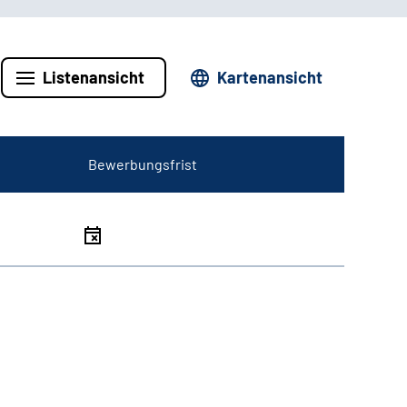
Listenansicht
Kartenansicht
Bewerbungsfrist