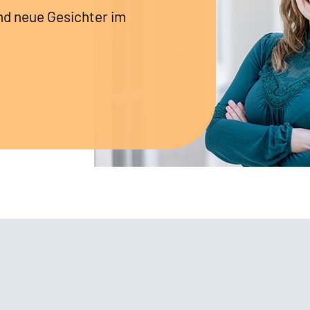
nd neue Gesichter im