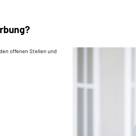
erbung?
 den offenen Stellen und