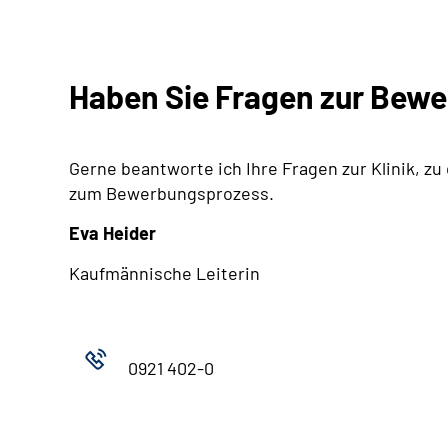
Haben Sie Fragen zur Bew
Gerne beantworte ich Ihre Fragen zur Klinik, zu
zum Bewerbungsprozess.
Eva Heider
Kaufmännische Leiterin
0921 402-0