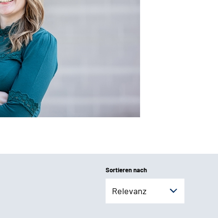
Sortieren nach
Relevanz