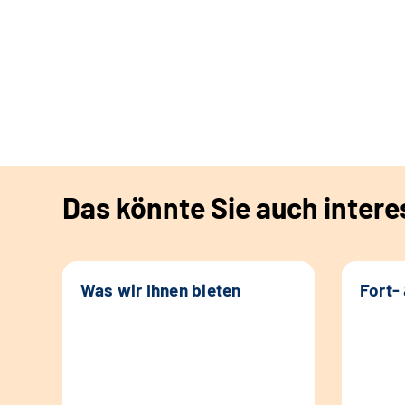
Das könnte Sie auch intere
Was wir Ihnen bieten
Fort-