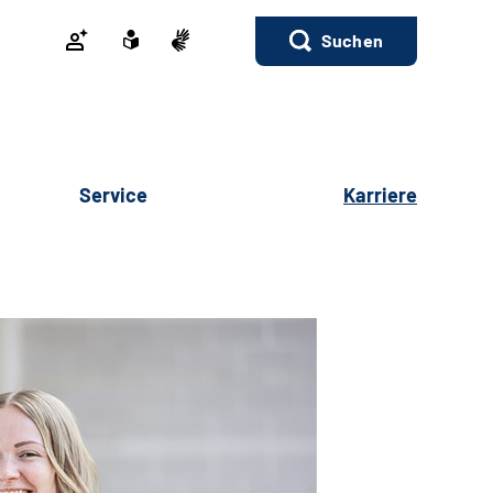
Suchen
Service
Karriere