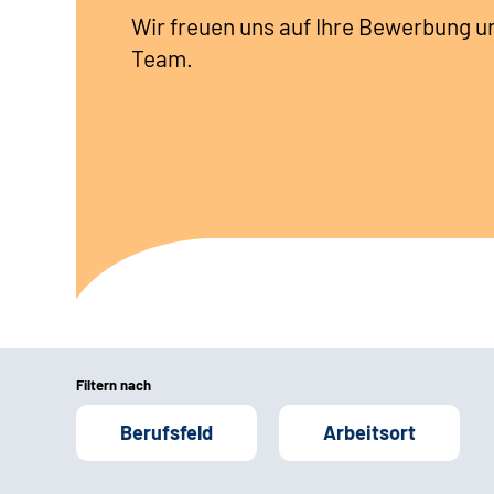
Wir freuen uns auf Ihre Bewerbung u
Team.
Filtern nach
Berufsfeld
Arbeitsort