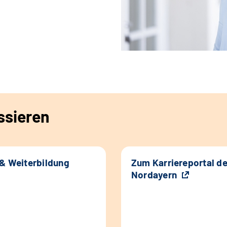
ssieren
 & Weiterbildung
Zum Karriereportal d
Nordayern