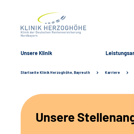
Unsere Klinik
Leistungsa
Startseite Klinik Herzoghöhe, Bayreuth
Karriere
Unsere Stellenan