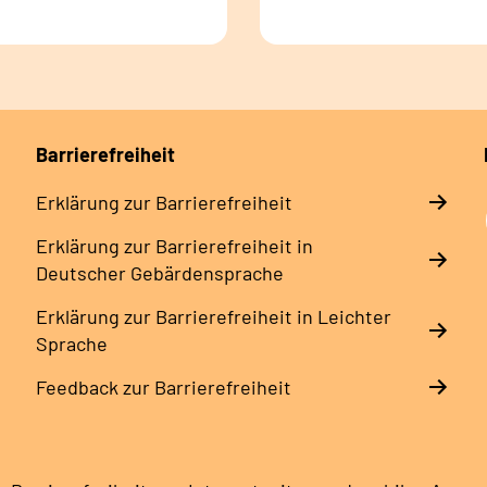
Barrierefreiheit
Erklärung zur Barrierefreiheit
Erklärung zur Barrierefreiheit in
Deutscher Gebärdensprache
Erklärung zur Barrierefreiheit in Leichter
Sprache
Feedback zur Barrierefreiheit