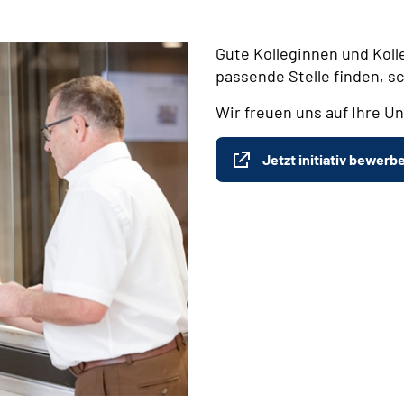
Gute Kolleginnen und Koll
passende Stelle finden, s
Wir freuen uns auf Ihre Un
Jetzt initiativ bewerb