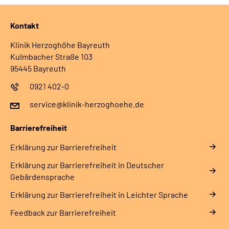
Kontakt
Klinik Herzoghöhe Bayreuth
Kulmbacher Straße 103
95445 Bayreuth
0921 402-0
service@klinik-herzoghoehe.de
Barrierefreiheit
Erklärung zur Barrierefreiheit
Erklärung zur Barrierefreiheit in Deutscher
Gebärdensprache
Erklärung zur Barrierefreiheit in Leichter Sprache
Feedback zur Barrierefreiheit