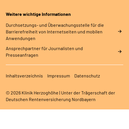
Weitere wichtige Informationen
Durchsetzungs- und Überwachungsstelle für die
Barrierefreiheit von Internetseiten und mobilen
Anwendungen
Ansprechpartner für Journalisten und
Presseanfragen
Inhaltsverzeichnis
Impressum
Datenschutz
© 2026 Klinik Herzoghöhe | Unter der Trägerschaft der
Deutschen Rentenversicherung Nordbayern