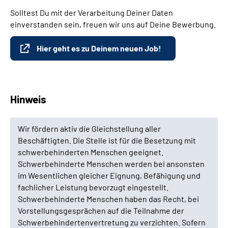
Solltest Du mit der Verarbeitung Deiner Daten
einverstanden sein, freuen wir uns auf Deine Bewerbung.
Hier geht es zu Deinem neuen Job!
Hinweis
Wir fördern aktiv die Gleichstellung aller
Beschäftigten. Die Stelle ist für die Besetzung mit
schwerbehinderten Menschen geeignet.
Schwerbehinderte Menschen werden bei ansonsten
im Wesentlichen gleicher Eignung, Befähigung und
fachlicher Leistung bevorzugt eingestellt.
Schwerbehinderte Menschen haben das Recht, bei
Vorstellungsgesprächen auf die Teilnahme der
Schwerbehindertenvertretung zu verzichten. Sofern