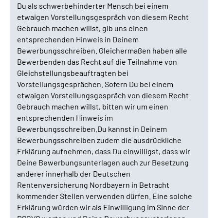
Du als schwerbehinderter Mensch bei einem
etwaigen Vorstellungsgespräch von diesem Recht
Gebrauch machen willst, gib uns einen
entsprechenden Hinweis in Deinem
Bewerbungsschreiben. Gleichermaßen haben alle
Bewerbenden das Recht auf die Teilnahme von
Gleichstellungsbeauftragten bei
Vorstellungsgesprächen. Sofern Du bei einem
etwaigen Vorstellungsgespräch von diesem Recht
Gebrauch machen willst, bitten wir um einen
entsprechenden Hinweis im
Bewerbungsschreiben.Du kannst in Deinem
Bewerbungsschreiben zudem die ausdrückliche
Erklärung aufnehmen, dass Du einwilligst, dass wir
Deine Bewerbungsunterlagen auch zur Besetzung
anderer innerhalb der Deutschen
Rentenversicherung Nordbayern in Betracht
kommender Stellen verwenden dürfen. Eine solche
Erklärung würden wir als Einwilligung im Sinne der