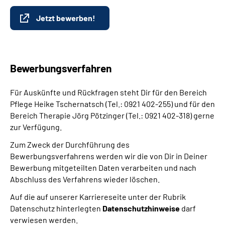
Jetzt bewerben!
Bewerbungsverfahren
Für Auskünfte und Rückfragen steht Dir für den Bereich
Pflege Heike Tschernatsch (Tel.: 0921 402-255) und für den
Bereich Therapie Jörg Pötzinger (Tel.: 0921 402-318) gerne
zur Verfügung.
Zum Zweck der Durchführung des
Bewerbungsverfahrens werden wir die von Dir in Deiner
Bewerbung mitgeteilten Daten verarbeiten und nach
Abschluss des Verfahrens wieder löschen.
Auf die auf unserer Karriereseite unter der Rubrik
Datenschutz hinterlegten
Datenschutzhinweise
darf
verwiesen werden.