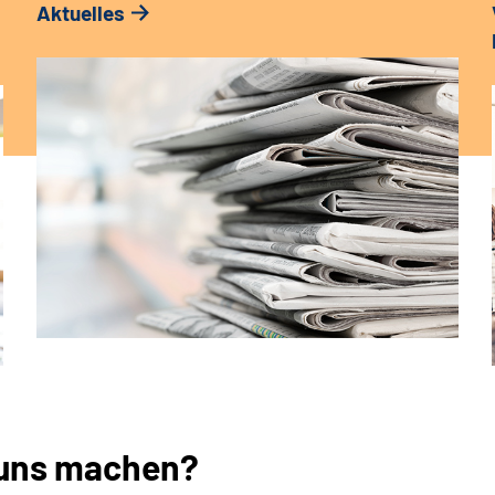
Aktuelles
 uns machen?