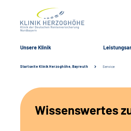
Unsere Klinik
Leistungsa
Startseite Klinik Herzoghöhe, Bayreuth
Service
Wissenswertes z