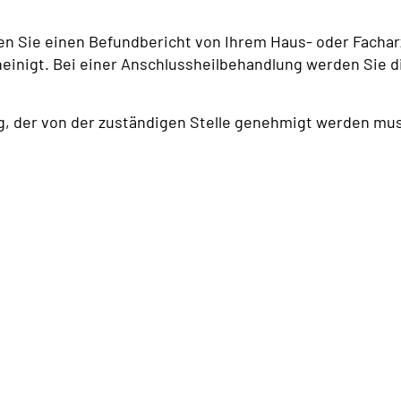
en Sie einen Befundbericht von Ihrem Haus- oder Fachar
inigt. Bei einer Anschlussheilbehandlung werden Sie d
, der von der zuständigen Stelle genehmigt werden mu