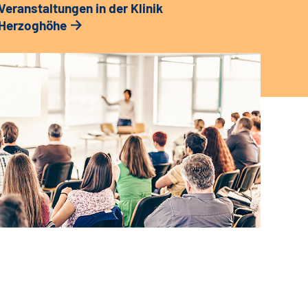
Veranstaltungen in der Klinik
Herzoghöhe