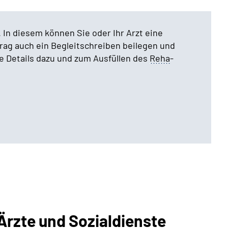
 In diesem können Sie oder Ihr Arzt eine
ag auch ein Begleitschreiben beilegen und
re Details dazu und zum Ausfüllen des
Reha
-
Ärzte und Sozialdienste