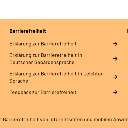
Barrierefreiheit
Erklärung zur Barrierefreiheit
Erklärung zur Barrierefreiheit in
Deutscher Gebärdensprache
Erklärung zur Barrierefreiheit in Leichter
Sprache
Feedback zur Barrierefreiheit
e Barrierefreiheit von Internetseiten und mobilen Anw