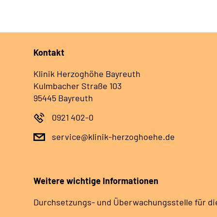
Kontakt
Klinik Herzoghöhe Bayreuth
Kulmbacher Straße 103
95445 Bayreuth
0921 402-0
service@klinik-herzoghoehe.de
Weitere wichtige Informationen
Durchsetzungs- und Überwachungsstelle für di