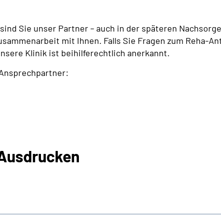
sind Sie unser Partner – auch in der späteren Nachsorge
Zusammenarbeit mit Ihnen. Falls Sie Fragen zum Reha-An
sere Klinik ist beihilferechtlich anerkannt.
 Ansprechpartner:
 Ausdrucken