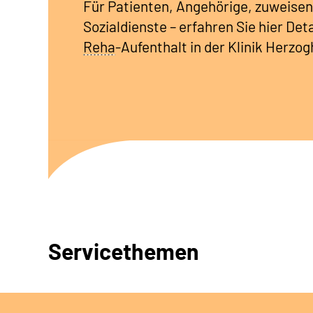
Für Patienten, Angehörige, zuweisen
Sozialdienste – erfahren Sie hier De
Reha
-Aufenthalt in der Klinik Herzo
Servicethemen