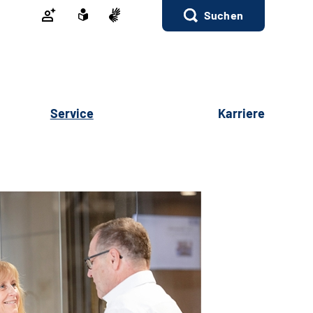
Suchen
Service
Karriere