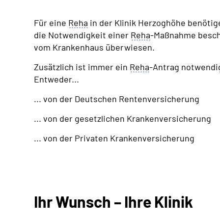
Für eine
Reha
in der Klinik Herzoghöhe benötig
die Notwendigkeit einer
Reha
-Maßnahme besche
vom Krankenhaus überwiesen.
Zusätzlich ist immer ein
Reha
-Antrag notwendig
Entweder...
... von der Deutschen Rentenversicherung
... von der gesetzlichen Krankenversicherung
... von der Privaten Krankenversicherung
Ihr Wunsch – Ihre Klinik