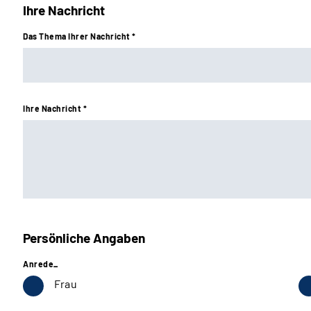
Ihre Nachricht
Das Thema Ihrer Nachricht *
Ihre Nachricht *
Persönliche Angaben
Anrede_
Frau