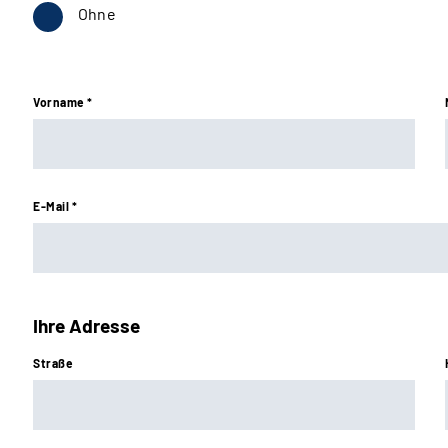
Ohne
Vorname *
E-Mail *
Ihre Adresse
Straße