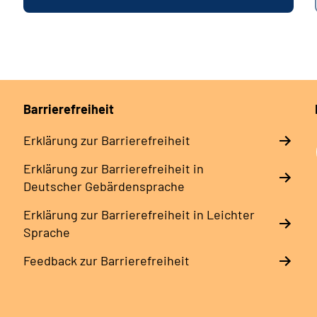
Barrierefreiheit
Erklärung zur Barrierefreiheit
Erklärung zur Barrierefreiheit in
Deutscher Gebärdensprache
Erklärung zur Barrierefreiheit in Leichter
Sprache
Feedback zur Barrierefreiheit