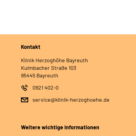
Kontakt
Klinik Herzoghöhe Bayreuth
Kulmbacher Straße 103
95445 Bayreuth
0921 402-0
service@klinik-herzoghoehe.de
Weitere wichtige Informationen