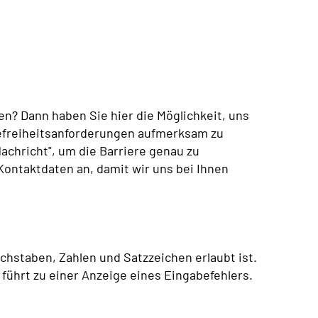
en? Dann haben Sie hier die Möglichkeit, uns
refreiheitsanforderungen aufmerksam zu
achricht", um die Barriere genau zu
ontaktdaten an, damit wir uns bei Ihnen
chstaben, Zahlen und Satzzeichen erlaubt ist.
 führt zu einer Anzeige eines Eingabefehlers.