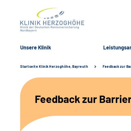
Unsere Klinik
Leistungsa
Startseite Klinik Herzoghöhe, Bayreuth
Feedback zur Bar
Feedback zur Barrier