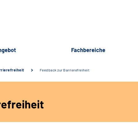
ngebot
Fachbereiche
rierefreiheit
Feedback zur Barrierefreiheit
efreiheit