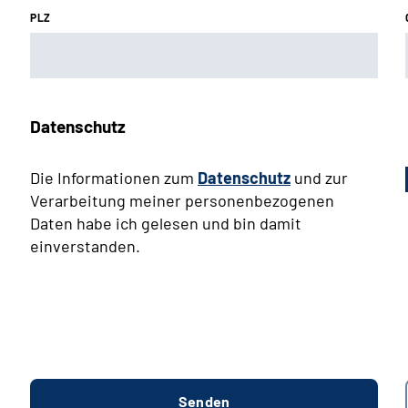
PLZ
Datenschutz
Die Informationen zum
Datenschutz
und zur
Verarbeitung meiner personenbezogenen
Daten habe ich gelesen und bin damit
einverstanden.