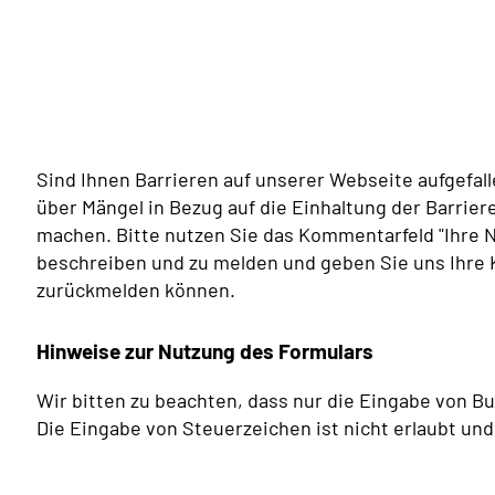
Sind Ihnen Barrieren auf unserer Webseite aufgefall
über Mängel in Bezug auf die Einhaltung der Barrie
machen. Bitte nutzen Sie das Kommentarfeld "Ihre N
beschreiben und zu melden und geben Sie uns Ihre K
zurückmelden können.
Hinweise zur Nutzung des Formulars
Wir bitten zu beachten, dass nur die Eingabe von Bu
Die Eingabe von Steuerzeichen ist nicht erlaubt und