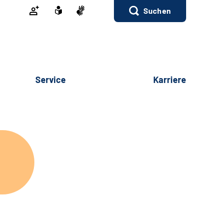
Suchen
Service
Karriere