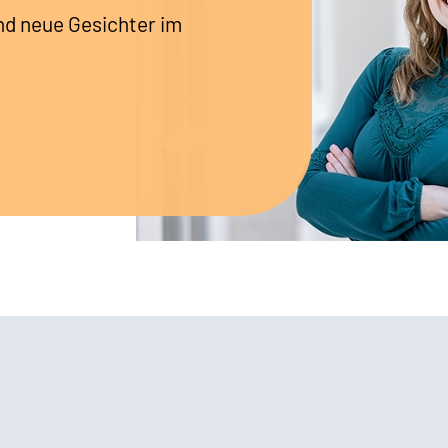
nd neue Gesichter im