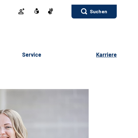
Suchen
Service
Karriere