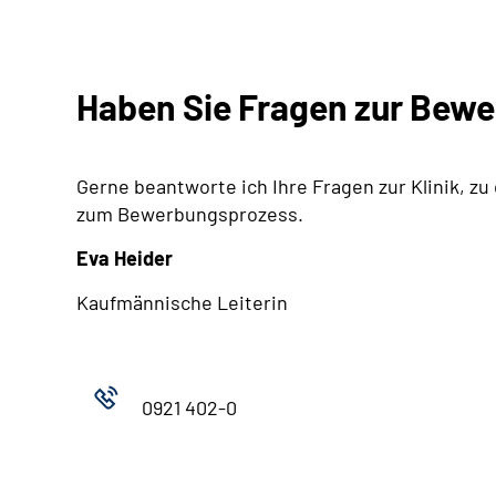
Haben Sie Fragen zur Bew
Gerne beantworte ich Ihre Fragen zur Klinik, zu
zum Bewerbungsprozess.
Eva Heider
Kaufmännische Leiterin
0921 402-0