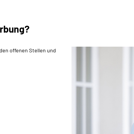
erbung?
 den offenen Stellen und