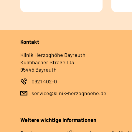
Kontakt
Klinik Herzoghöhe Bayreuth
Kulmbacher Straße 103
95445 Bayreuth
0921 402-0
service@klinik-herzoghoehe.de
Weitere wichtige Informationen