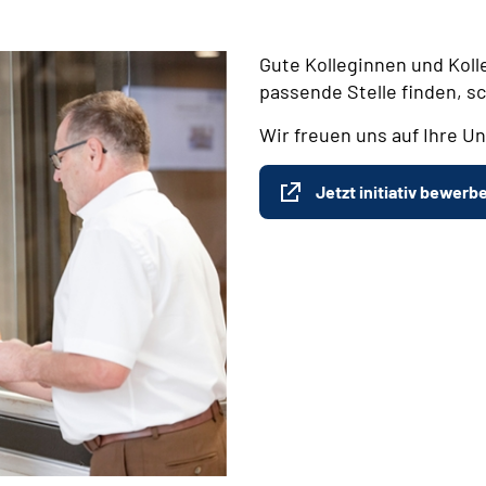
Gute Kolleginnen und Koll
passende Stelle finden, s
Wir freuen uns auf Ihre Un
Jetzt initiativ bewerb