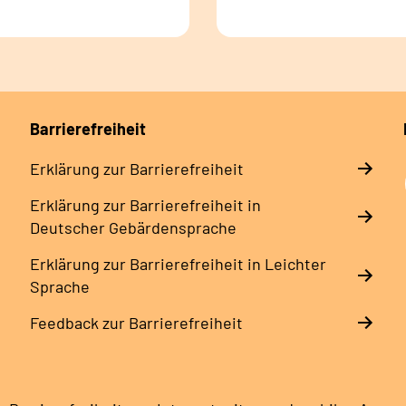
Barrierefreiheit
Erklärung zur Barrierefreiheit
Erklärung zur Barrierefreiheit in
Deutscher Gebärdensprache
Erklärung zur Barrierefreiheit in Leichter
Sprache
Feedback zur Barrierefreiheit