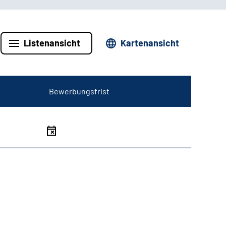
Listenansicht
Kartenansicht
Bewerbungsfrist