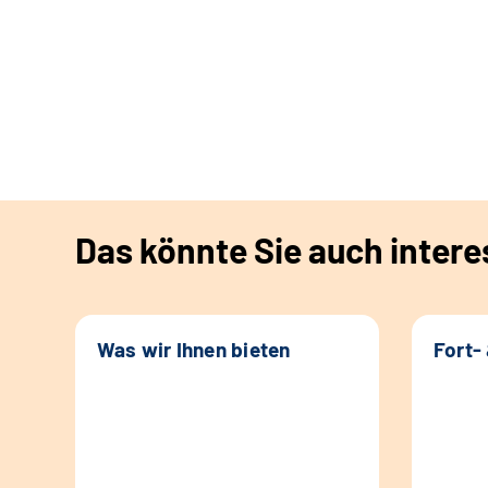
Das könnte Sie auch intere
Was wir Ihnen bieten
Fort-