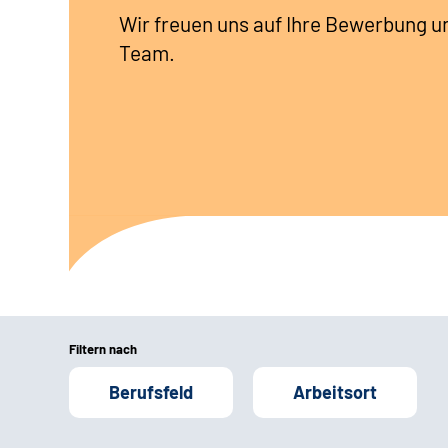
Wir freuen uns auf Ihre Bewerbung u
Team.
Filtern nach
Berufsfeld
Arbeitsort