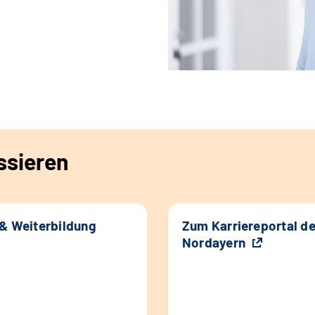
ssieren
 & Weiterbildung
Zum Karriereportal d
Nordayern