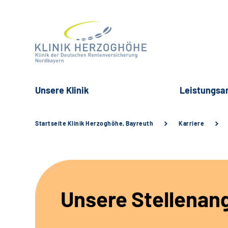
Unsere Klinik
Leistungsa
Startseite Klinik Herzoghöhe, Bayreuth
Karriere
Unsere Stellenan