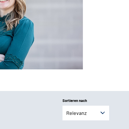
Sortieren nach
Relevanz