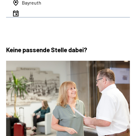
Bayreuth
Keine passende Stelle dabei?