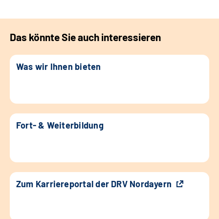
Das könnte Sie auch interessieren
Was wir Ihnen bieten
Fort- & Weiterbildung
Zum Karriereportal der DRV Nordayern