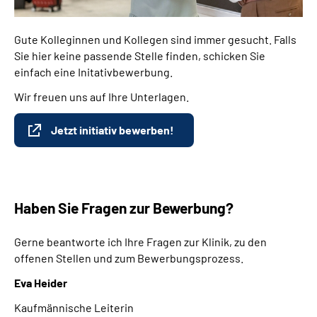
Gute Kolleginnen und Kollegen sind immer gesucht. Falls
Sie hier keine passende Stelle finden, schicken Sie
einfach eine Initativbewerbung.
Wir freuen uns auf Ihre Unterlagen.
Jetzt initiativ bewerben!
Haben Sie Fragen zur Bewerbung?
Gerne beantworte ich Ihre Fragen zur Klinik, zu den
offenen Stellen und zum Bewerbungsprozess.
Eva Heider
Kaufmännische Leiterin