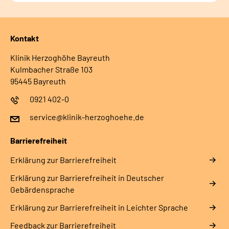
Kontakt
Klinik Herzoghöhe Bayreuth
Kulmbacher Straße 103
95445 Bayreuth
0921 402-0
service@klinik-herzoghoehe.de
Barrierefreiheit
Erklärung zur Barrierefreiheit
Erklärung zur Barrierefreiheit in Deutscher
Gebärdensprache
Erklärung zur Barrierefreiheit in Leichter Sprache
Feedback zur Barrierefreiheit